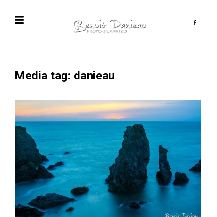
Media tag: danieau