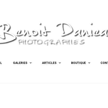
IL
GALERIES
ARTICLES
BOUTIQUE
CON