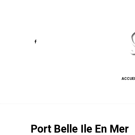
ACCUE
Port Belle Ile En Mer