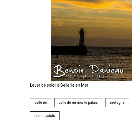
Lever de soleil à Belle Ile en Mer
belle ile
belle ile en mer le palais
Bretagne
port le palais