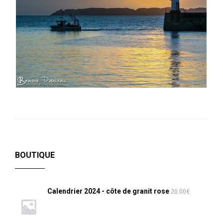
BOUTIQUE
Calendrier 2024 - côte de granit rose
20.00
€