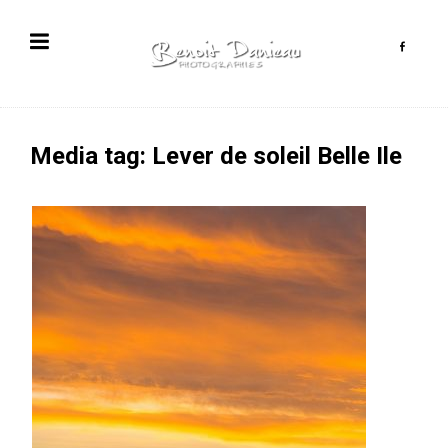
Media tag: Lever de soleil Belle Ile